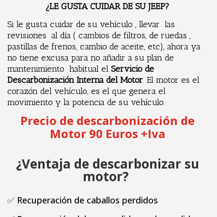
¿LE GUSTA CUIDAR DE SU JEEP?
Si le gusta cuidar de su vehículo , llevar las
revisiones al día ( cambios de filtros, de ruedas ,
pastillas de frenos, cambio de aceite, etc), ahora ya
no tiene excusa para no añadir a su plan de
mantenimiento habitual el
Servicio de
Descarbonización Interna del Motor
. El motor es el
corazón del vehículo, es el que genera el
movimiento y la potencia de su vehículo.
Precio de descarbonización de
Motor 90 Euros +Iva
¿Ventaja de descarbonizar su
motor?
✅
Recuperación de caballos perdidos