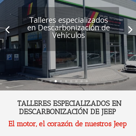
Talleres especializados
en Descarbonización de
Vehículos
TALLERES ESPECIALIZADOS EN
DESCARBONIZACIÓN DE JEEP
El motor, el corazón de nuestros Jeep