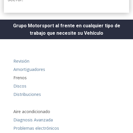
Grupo Motorsport al frente en cualquier tipo de
trabajo que necesite su Vehículo
Revisión
Amortiguadores
Frenos
Discos
Distribuciones
Aire acondicionado
Diagnosis Avanzada
Problemas electrónicos