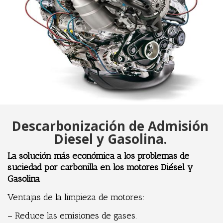
Descarbonización de Admisión
Diesel y Gasolina.
La solución más económica a los problemas de
suciedad por carbonilla en los motores Diésel y
Gasolina
Ventajas de la limpieza de motores:
– Reduce las emisiones de gases.