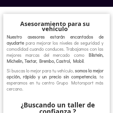
Asesoramiento para su
vehículo
Nuestro asesores estarán encantados de
ayudarte
para mejorar los niveles de seguridad y
comodidad cuando conduces. Trabajamos con las
mejores marcas del mercado como
Bilstein,
Michelin, Textar, Brembo, Castrol, Mobil
.
Si buscas lo mejor para tu vehículo,
somos la mejor
opción, rápido y un precio sin competencia
, te
esperamos en tu centro Grupo Motorsport más
cercano.
¿Buscando un taller de
confianza ?