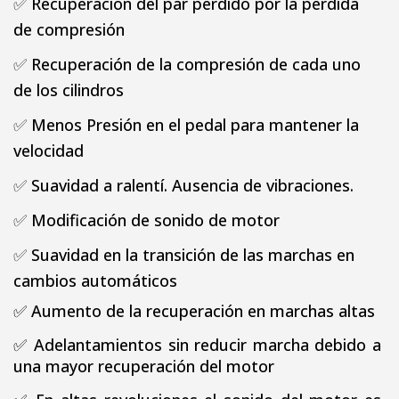
✅
Recuperación del par perdido por la perdida
de compresión
✅
Recuperación de la compresión de cada uno
de los cilindros
✅
Menos Presión en el pedal para mantener la
velocidad
✅
Suavidad a ralentí. Ausencia de vibraciones.
✅
Modificación de sonido de motor
✅
Suavidad en la transición de las marchas en
cambios automáticos
✅
Aumento de la recuperación en marchas altas
✅
Adelantamientos sin reducir marcha debido a
una mayor recuperación del motor