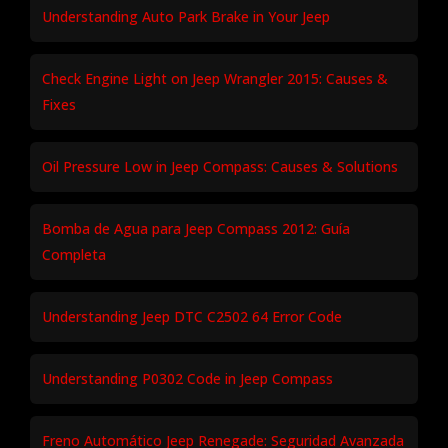
Understanding Auto Park Brake in Your Jeep
Check Engine Light on Jeep Wrangler 2015: Causes &
Fixes
Oil Pressure Low in Jeep Compass: Causes & Solutions
Bomba de Agua para Jeep Compass 2012: Guía
Completa
Understanding Jeep DTC C2502 64 Error Code
Understanding P0302 Code in Jeep Compass
Freno Automático Jeep Renegade: Seguridad Avanzada