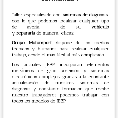
Taller especializado con
sistemas de diagnosis
con lo que podemos localizar cualquier tipo
de avería de su
vehículo
y
repararla
de manera eficaz.
Grupo Motorsport
dispone de los medios
técnicos y humanos para realizar cualquier
trabajo, desde el más fácil al más complicado.
Los actuales JEEP incorporan elementos
mecánicos de gran precisión y sistemas
electrónicos complejos, gracias a la constante
actualización de nuestros sistemas de
diagnosis y constante formación que recibe
nuestro trabajadores podemos trabajar con
todos los modelos de JEEP