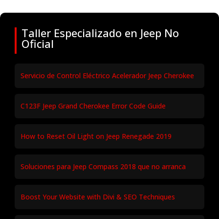
Taller Especializado en Jeep No
Oficial
Servicio de Control Eléctrico Acelerador Jeep Cherokee
C123F Jeep Grand Cherokee Error Code Guide
How to Reset Oil Light on Jeep Renegade 2019
Soluciones para Jeep Compass 2018 que no arranca
Boost Your Website with Divi & SEO Techniques