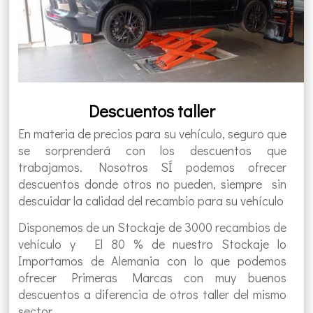
Descuentos taller
En materia de precios para su vehículo, seguro que
se sorprenderá con los descuentos que
trabajamos. Nosotros SÍ podemos ofrecer
descuentos donde otros no pueden, siempre sin
descuidar la calidad del recambio para su vehículo
Disponemos de un Stockaje de 3000 recambios de
vehículo y El 80 % de nuestro Stockaje lo
Importamos de Alemania con lo que podemos
ofrecer Primeras Marcas con muy buenos
descuentos a diferencia de otros taller del mismo
sector.