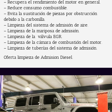
– Recupera el rendimiento del motor en general.
– Reduce consumo combustible.
– Evita la sustitución de piezas por obstrucción
debido a la carbonilla.
– Limpieza del sistema de admisión de aire.
– Limpieza de la mariposa de admisión.
– Limpieza de la válvula EGR.
– Limpieza de la cámara de combustión del motor.
– Limpieza de tuberías del sistema de admisión.
Oferta limpieza de Admision Diesel.