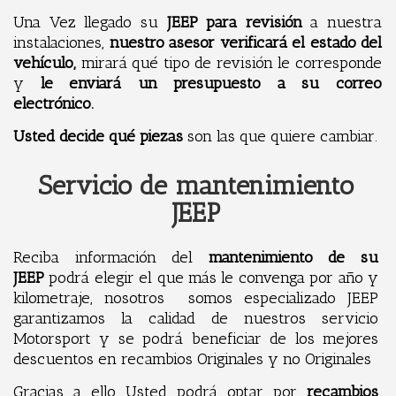
Una Vez llegado su
JEEP
para revisión
a nuestra
instalaciones,
nuestro asesor verificará el estado del
vehículo,
mirará qué tipo de revisión le corresponde
y
le enviará un presupuesto a su correo
electrónico.
Usted decide qué piezas
son las que quiere cambiar.
Servicio de mantenimiento
JEEP
Reciba información del
mantenimiento de su
JEEP
podrá elegir el que más le convenga por año y
kilometraje, nosotros somos especializado JEEP
garantizamos la calidad de nuestros servicio
Motorsport y se podrá beneficiar de los mejores
descuentos en recambios Originales y no Originales
Gracias a ello Usted podrá optar por
recambios