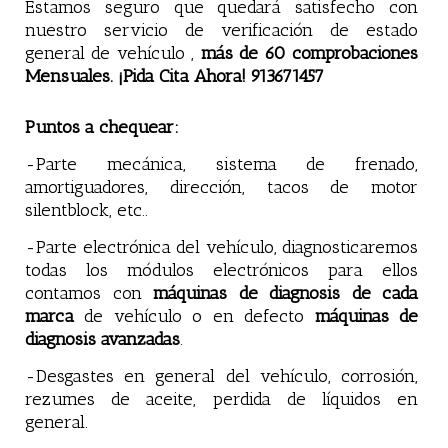
Estamos seguro que quedará satisfecho con
nuestro servicio de verificación de estado
general de vehículo ,
más de 60 comprobaciones
Mensuales. ¡Pida Cita Ahora! 913671457
Puntos a chequear:
-Parte mecánica, sistema de frenado,
amortiguadores, dirección, tacos de motor
silentblock, etc..
-Parte electrónica del vehículo, diagnosticaremos
todas los módulos electrónicos para ellos
contamos con
máquinas de diagnosis de cada
marca
de vehículo o en defecto
máquinas de
diagnosis avanzadas
.
-Desgastes en general del vehículo, corrosión,
rezumes de aceite, perdida de líquidos en
general.