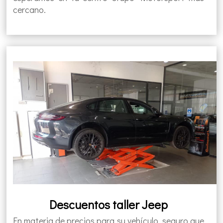
cercano.
Descuentos taller Jeep
En materia de precios para su vehículo, seguro que