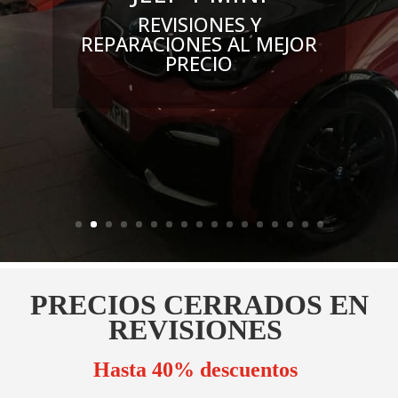
REVISIONES Y
REPARACIONES AL MEJOR
PRECIO
PRECIOS CERRADOS EN
REVISIONES
Hasta 40% descuentos