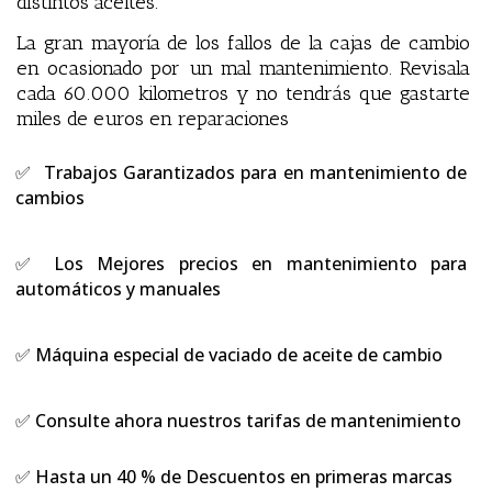
distintos aceites.
La gran mayoría de los fallos de la cajas de cambio
en ocasionado por un mal mantenimiento. Revisala
cada 60.000 kilometros y no tendrás que gastarte
miles de euros en reparaciones
✅ Trabajos Garantizados para en mantenimiento de
cambios
✅
Los Mejores precios en mantenimiento para
automáticos y manuales
✅ Máquina especial de vaciado de aceite de cambio
✅ Consulte ahora nuestros tarifas de mantenimiento
✅ Hasta un 40 % de Descuentos en primeras marcas