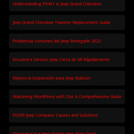
Understanding P0401 in Jeep Grand Cherokee
Jeep Grand Cherokee Tweeter Replacement Guide
Problemas comunes del Jeep Renegade 2023
Encuentra Servicio Jeep Cerca de Mí Rápidamente
Mejora la Suspensión para Jeep Rubicon
Mastering WordPress with Divi: A Comprehensive Guide
P0299 Jeep Compass: Causes and Solutions
Discover Casa Jeep Dodge Jeep Ram Deals