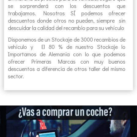
se sorprenderá con los descuentos que
trabajamos. Nosotros SÍ podemos ofrecer
descuentos donde otros no pueden, siempre sin
descuidar la calidad del recambio para su vehículo
Disponemos de un Stockaje de 3000 recambios de
vehículo y El 80 % de nuestro Stockaje lo
Importamos de Alemania con lo que podemos
ofrecer Primeras Marcas con muy buenos
descuentos a diferencia de otros taller del mismo
sector.