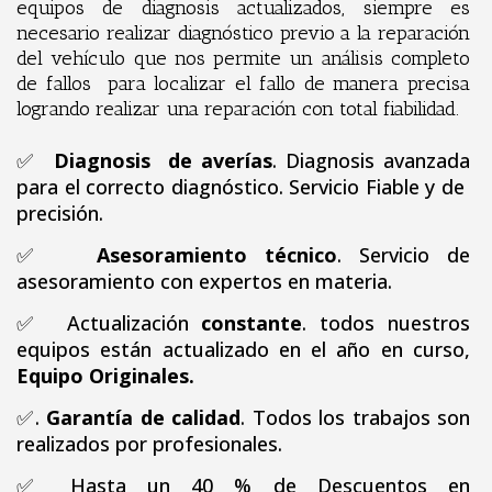
equipos de diagnosis actualizados, siempre es
necesario realizar diagnóstico previo a la reparación
del vehículo que nos permite un análisis completo
de fallos para localizar el fallo de manera precisa
logrando realizar una reparación con total fiabilidad.
✅
Diagnosis de averías
. Diagnosis avanzada
para el correcto diagnóstico. Servicio Fiable y de
precisión.
✅
Asesoramiento técnico
. Servicio de
asesoramiento con expertos en materia.
✅ Actualización
constante
. todos nuestros
equipos están actualizado en el año en curso,
Equipo Originales.
✅.
Garantía de calidad
. Todos los trabajos son
realizados por profesionales.
✅ Hasta un 40 % de Descuentos en