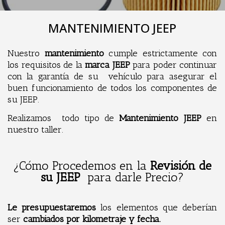
MANTENIMIENTO JEEP
Nuestro
mantenimiento
cumple estrictamente con
los requisitos de la
marca JEEP
para poder continuar
con la garantía de su vehículo para asegurar el
buen funcionamiento de todos los componentes de
su JEEP.
Realizamos todo tipo de
Mantenimiento JEEP
en
nuestro taller.
¿Cómo Procedemos en la
Revisión de
su JEEP
para darle Precio?
Le
presupuestaremos
los elementos que deberían
ser
cambiados por kilometraje y fecha.