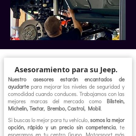
Asesoramiento para su Jeep.
Nuestro asesores estarán encantados de
ayudarte
para mejorar los niveles de seguridad y
comodidad cuando conduces. Trabajamos con las
mejores marcas del mercado como
Bilstein,
Michelin, Textar, Brembo, Castrol, Mobil
.
Si buscas lo mejor para tu vehículo,
somos la mejor
opción, rápido y un precio sin competencia
, te
esperamos en tu centro Grupo Motorsport más