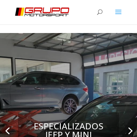
ESPECIALIZADOS
JEEP Y MINI