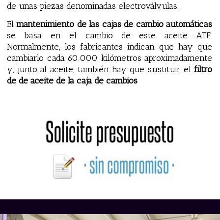
de unas piezas denominadas electroválvulas.
El
mantenimiento de las cajas de cambio automáticas
se basa en el cambio de este aceite ATF.
Normalmente, los fabricantes indican que hay que
cambiarlo cada 60.000 kilómetros aproximadamente
y, junto al aceite, también hay que sustituir el
filtro
de de aceite de la caja de cambios