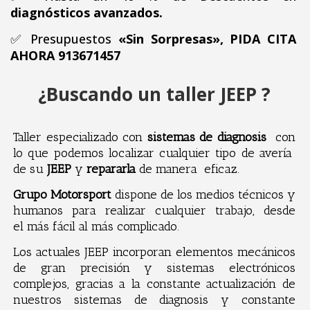
diagnósticos avanzados.
✅ Presupuestos
«Sin Sorpresas», PIDA CITA
AHORA 913671457
¿Buscando un taller JEEP ?
Taller especializado con
sistemas de diagnosis
con
lo que podemos localizar cualquier tipo de avería
de su
JEEP
y
repararla
de manera eficaz.
Grupo Motorsport
dispone de los medios técnicos y
humanos para realizar cualquier trabajo, desde
el más fácil al más complicado.
Los actuales JEEP incorporan elementos mecánicos
de gran precisión y sistemas electrónicos
complejos, gracias a la constante actualización de
nuestros sistemas de diagnosis y constante