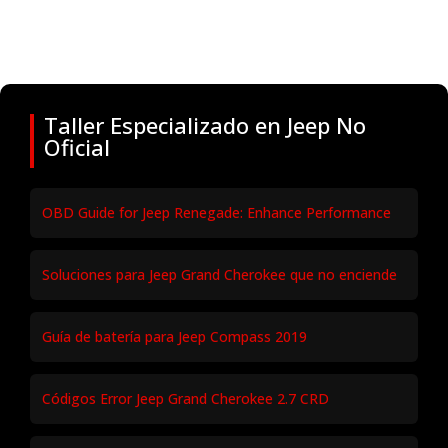
Taller Especializado en Jeep No
Oficial
OBD Guide for Jeep Renegade: Enhance Performance
Soluciones para Jeep Grand Cherokee que no enciende
Guía de batería para Jeep Compass 2019
Códigos Error Jeep Grand Cherokee 2.7 CRD