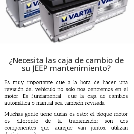
¿Necesita las caja de cambio de
su JEEP mantenimiento?
Es muy importante que a la hora de hacer una
revisión del vehículo no sólo nos centremos en el
motor
.
Es fundamental que la caja de cambios
automática o manual sea también revisada
Muchas gente tiene dudas es esto: el bloque motor
es diferente de la transmisión; son dos
componentes que, aunque van juntos, utilizan