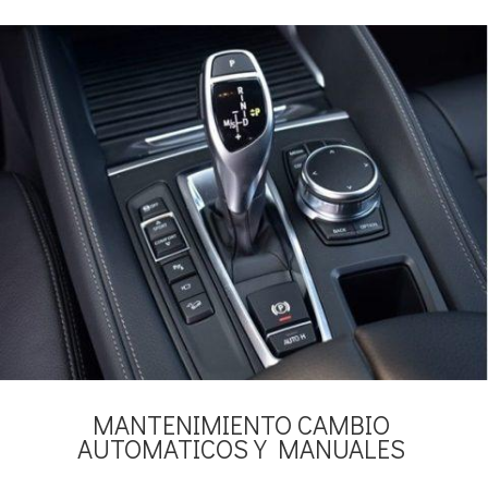
MANTENIMIENTO CAMBIO
AUTOMATICOS Y MANUALES