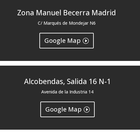
Zona Manuel Becerra Madrid
C/ Marqués de Mondejar N6
Google Map
Alcobendas, Salida 16 N-1
Avenida de la Industria 14
Google Map