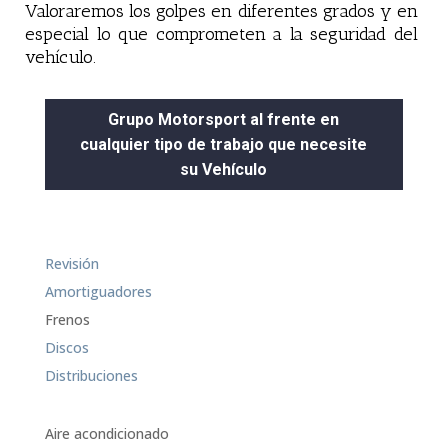
Valoraremos los golpes en diferentes grados y en
especial lo que comprometen a la seguridad del
vehículo.
Grupo Motorsport al frente en
cualquier tipo de trabajo que necesite
su Vehículo
Revisión
Amortiguadores
Frenos
Discos
Distribuciones
Aire acondicionado