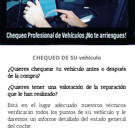
CHEQUEO DE SU vehículo
¿Quieres chequear tu vehículo antes o después
de la compra?
¿Quieres tener una valoración de la reparación
que le han realizado?
Está en el lugar adecuado, nuestros técnicos
verificarán todos los puntos de su vehículo y le
daremos un informe detallado del estado general
del coche.