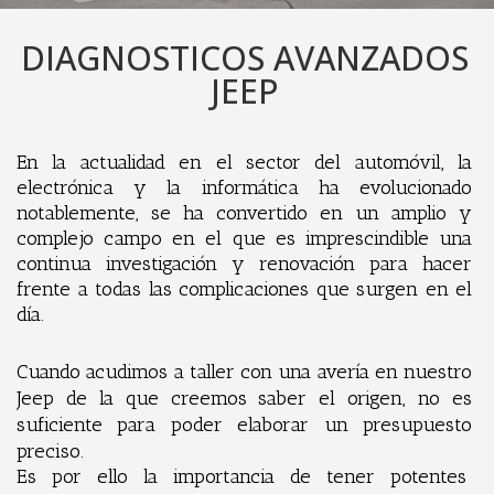
DIAGNOSTICOS AVANZADOS
JEEP
En la actualidad en el sector del automóvil, la
electrónica y la informática ha evolucionado
notablemente, se ha convertido en un amplio y
complejo campo en el que es imprescindible una
continua investigación y renovación para hacer
frente a todas las complicaciones que surgen en el
día.
Cuando acudimos a taller con una avería en nuest
ro
Jeep de la que creemos saber el
origen, no es
suficiente para poder elaborar un presupuesto
preciso.
Es por ello la importancia de tener potentes