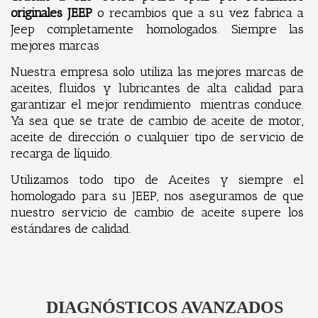
originales JEEP
o recambios que a su vez fabrica a
Jeep completamente homologados. Siempre las
mejores marcas
Nuestra empresa solo utiliza las mejores marcas de
aceites, fluidos y lubricantes de alta calidad para
garantizar el mejor rendimiento mientras conduce.
Ya sea que se trate de cambio de aceite de motor,
aceite de dirección o cualquier tipo de servicio de
recarga de líquido.
Utilizamos todo tipo de Aceites y siempre el
homologado para su JEEP, nos aseguramos de que
nuestro servicio de cambio de aceite supere los
estándares de calidad.
DIAGNÓSTICOS AVANZADOS