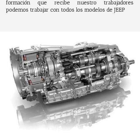
formación que recibe nuestro trabajadores
podemos trabajar con todos los modelos de JEEP