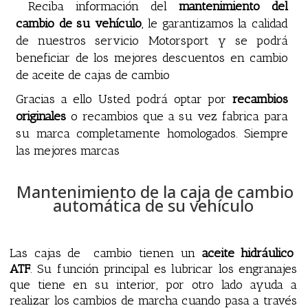
Reciba información del
mantenimiento del
cambio de su vehículo
, le garantizamos la calidad
de nuestros servicio Motorsport y se podrá
beneficiar de los mejores descuentos en cambio
de aceite de cajas de cambio
Gracias a ello Usted podrá optar por
recambios
originales
o recambios que a su vez fabrica para
su marca completamente homologados. Siempre
las mejores marcas
Mantenimiento de la caja de cambio
automática de su vehículo
Las cajas de cambio tienen un
aceite hidráulico
ATF
. Su función principal es lubricar los engranajes
que tiene en su interior, por otro lado ayuda a
realizar los cambios de marcha cuando pasa a través