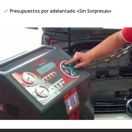
✅ Presupuestos por adelantado «Sin Sorpresas»