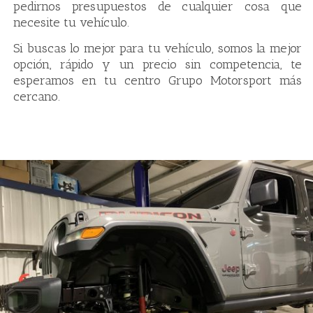
pedirnos presupuestos de cualquier cosa que
necesite tu vehículo.
Si buscas lo mejor para tu vehículo, somos la mejor
opción, rápido y un precio sin competencia, te
esperamos en tu centro Grupo Motorsport más
cercano.