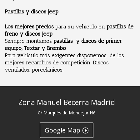
Pastillas y discos Jeep
Los mejores precios
para su vehículo en
pastillas de
freno y discos Jeep
Siempre montamos
pastillas y discos de primer
equipo,
Textar y Brembo
Para vehículo más exigentes disponemos de los
mejores recambios de competición. Discos
ventilados, porcelánicos.
Zona Manuel Becerra Madrid
C/ Marqués de Mondejar N6
Google Map