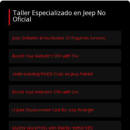
Taller Especializado en Jeep No
Oficial
Jeep Stellantis &You Madrid Dr Esquerdo Services
Boost Your Website’s SEO with Divi
Understanding P0456 Code on Jeep Patriot
Boost Your Website’s SEO with Divi
U Joint Replacement Cost for Jeep Wrangler
Master WordPress with Divi for Better SEO