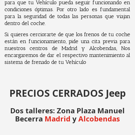
para que tu Vehículo pueda seguir funcionando en
condiciones óptimas. Por otro lado es fundamental
para la seguridad de todas las personas que viajan
dentro del coche.
Si quieres cerciorarte de que los frenos de tu coche
están en funcionamiento, pide una cita previa para
nuestros centros de Madrid y Alcobendas, Nos
encargaremos de dar el respectivo mantenimiento al
sistema de frenado de tu Vehículo
PRECIOS CERRADOS Jeep
Dos talleres: Zona Plaza Manuel
Becerra
Madrid
y
Alcobendas