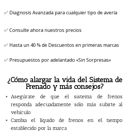
✅ Diagnosis Avanzada para cualquier tipo de avería
✅ Consulte ahora nuestros precios
✅ Hasta un 40 % de Descuentos en primeras marcas
✅ Presupuestos por adelantado «Sin Sorpresas»
¿Cómo alargar la vida del Sistema de
Frenado y más consejos?
Asegúrate de que el sistema de frenos
responda adecuadamente sólo más subirte al
vehículo
Cambia el líquido de frenos en el tiempo
establecido por la marca