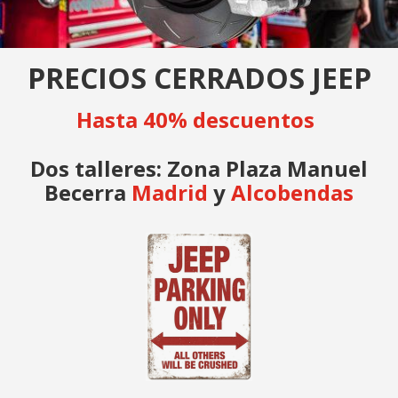
PRECIOS CERRADOS JEEP
Hasta 40% descuentos
Dos talleres: Zona Plaza Manuel
Becerra
Madrid
y
Alcobendas