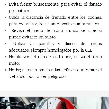
Evita frenar bruscamente, para evitar el dañado
prematuro
Cuida la distancia de frenado entre los coches,
para evitar sorpresas ante posibles imprevistos
Revisa el freno de mano, nunca se sabe si
puede evitarte un susto
Utiliza las pastillas y discos de frenos
adecuados, siempre homologados por la CEE
No abuses del uso de los frenos, utiliza el freno
motor
No hagas caso omiso a las señales que emite el
vehículo, podría ser peligroso