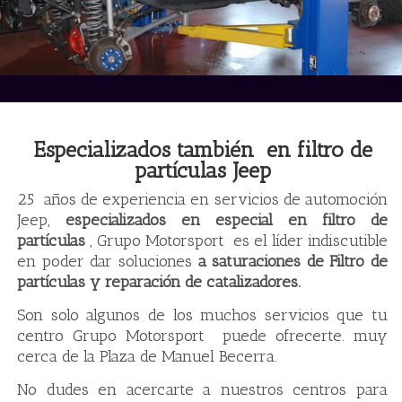
Especializados también en filtro de
partículas Jeep
25 años de experiencia en servicios de automoción
Jeep,
especializados en especial en filtro de
partículas
, Grupo Motorsport es el líder indiscutible
en poder dar soluciones
a saturaciones de Filtro de
partículas y reparación de catalizadores.
Son solo algunos de los muchos servicios que tu
centro Grupo Motorsport puede ofrecerte. muy
cerca de la Plaza de Manuel Becerra.
No dudes en acercarte a nuestros centros para