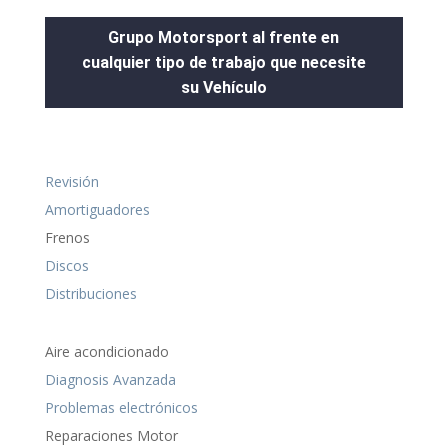
Grupo Motorsport al frente en
cualquier tipo de trabajo que necesite
su Vehículo
Revisión
Amortiguadores
Frenos
Discos
Distribuciones
Aire acondicionado
Diagnosis Avanzada
Problemas electrónicos
Reparaciones Motor