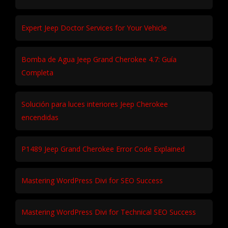
Expert Jeep Doctor Services for Your Vehicle
Bomba de Agua Jeep Grand Cherokee 4.7: Guía
Completa
Solución para luces interiores Jeep Cherokee
encendidas
P1489 Jeep Grand Cherokee Error Code Explained
Mastering WordPress Divi for SEO Success
Mastering WordPress Divi for Technical SEO Success