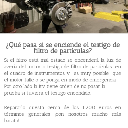
¿Qué pasa si se enciende el testigo de
filtro de partículas?
Si el filtro está mal estado se encenderá la luz de
avería del motor o testigo de filtro de partículas en
el cuadro de instrumentos y es muy posible que
el motor falle o se ponga en modo de emergencia
Por otro lado la Itv tiene orden de no pasar la
prueba si tuviera el testigo encendido.
Repararlo cuesta cerca de los 1.200 euros en
términos generales ¡con nosotros mucho más
barato!