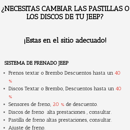
¿NECESITAS CAMBIAR LAS PASTILLAS O
LOS DISCOS DE TU JEEP
?
¡Estas en el sitio adecuado!
SISTEMA DE FRENADO JEEP
Frenos textar o Brembo Descuentos hasta un
40
%
Discos Textar o Brembo, Descuentos hasta un
40
%
Sensores de freno,
20 %
de descuento.
Discos de freno alta prestaciones , consultar.
Pastilla de freno altas prestaciones, consultar.
Ajuste de freno.