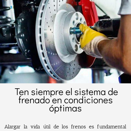
Ten siempre el sistema de
frenado en condiciones
óptimas
Alargar la vida útil de los frenos es fundamental