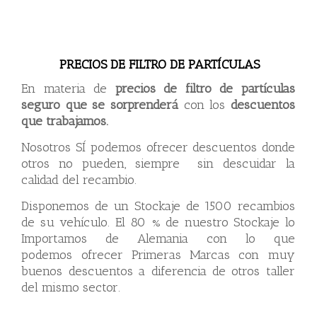
PRECIOS DE FILTRO DE PARTÍCULAS
En materia de
precios de filtro de partículas
seguro que se sorprenderá
con los
descuentos
que trabajamos.
Nosotros SÍ podemos ofrecer descuentos donde
otros no pueden, siempre sin descuidar la
calidad del recambio.
Disponemos de un Stockaje de 1500 recambios
de su vehículo. El 80 % de nuestro Stockaje lo
Importamos de Alemania con lo que
podemos ofrecer Primeras Marcas con muy
buenos descuentos a diferencia de otros taller
del mismo sector.