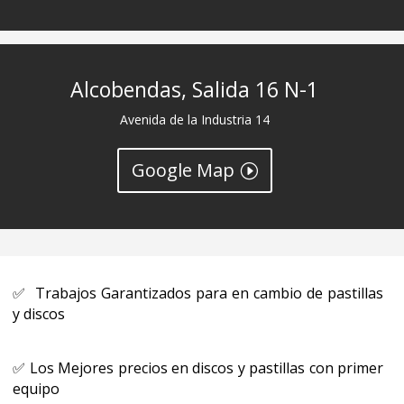
Alcobendas, Salida 16 N-1
Avenida de la Industria 14
Google Map
✅ Trabajos Garantizados para en cambio de pastillas
y discos
✅
Los Mejores precios en discos y pastillas con primer
equipo